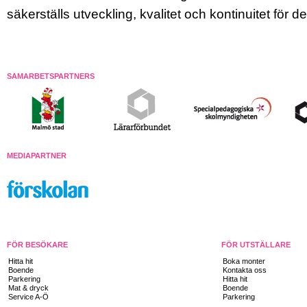
säkerställs utveckling, kvalitet och kontinuitet för 
SAMARBETSPARTNERS
MEDIAPARTNER
FÖR BESÖKARE
FÖR UTSTÄLLARE
Hitta hit
Boka monter
Boende
Kontakta oss
Parkering
Hitta hit
Mat & dryck
Boende
Service A-Ö
Parkering