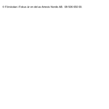
© Förskolan i Fokus är en del av Artexis Nordic AB. 08-506 650 00.