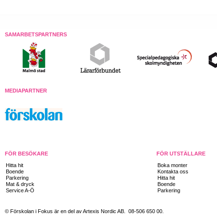
SAMARBETSPARTNERS
MEDIAPARTNER
FÖR BESÖKARE
FÖR UTSTÄLLARE
Hitta hit
Boka monter
Boende
Kontakta oss
Parkering
Hitta hit
Mat & dryck
Boende
Service A-Ö
Parkering
© Förskolan i Fokus är en del av Artexis Nordic AB. 08-506 650 00.